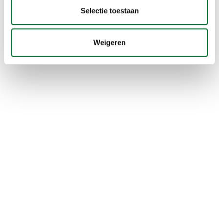
Selectie toestaan
Weigeren