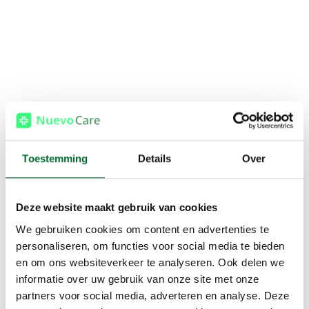
Toestemming
Details
Over
Deze website maakt gebruik van cookies
We gebruiken cookies om content en advertenties te
personaliseren, om functies voor social media te bieden
en om ons websiteverkeer te analyseren. Ook delen we
informatie over uw gebruik van onze site met onze
partners voor social media, adverteren en analyse. Deze