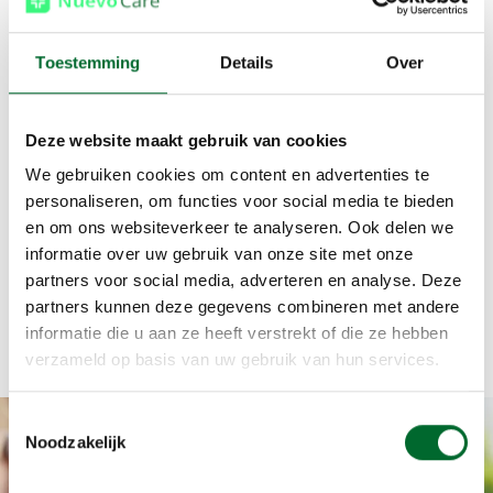
Toestemming
Details
Over
Deze website maakt gebruik van cookies
We gebruiken cookies om content en advertenties te
personaliseren, om functies voor social media te bieden
en om ons websiteverkeer te analyseren. Ook delen we
informatie over uw gebruik van onze site met onze
partners voor social media, adverteren en analyse. Deze
partners kunnen deze gegevens combineren met andere
informatie die u aan ze heeft verstrekt of die ze hebben
verzameld op basis van uw gebruik van hun services.
Toestemmingsselectie
Noodzakelijk