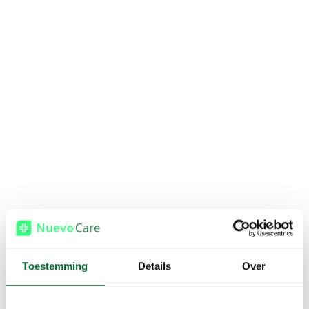
Toestemming
Details
Over