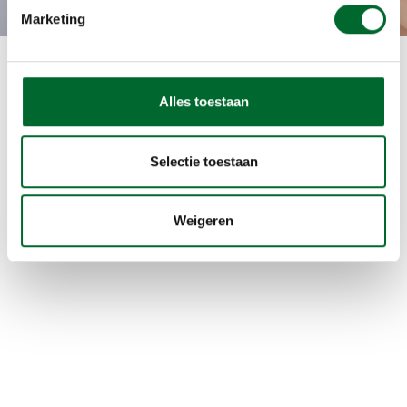
Nieuws
Marketing
Alles toestaan
Selectie toestaan
Weigeren